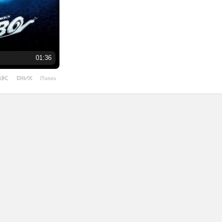
01:36